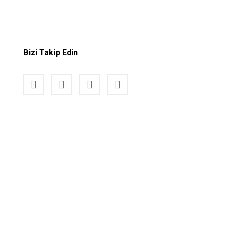
Bizi Takip Edin