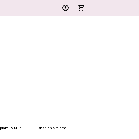
plam 69 ürün