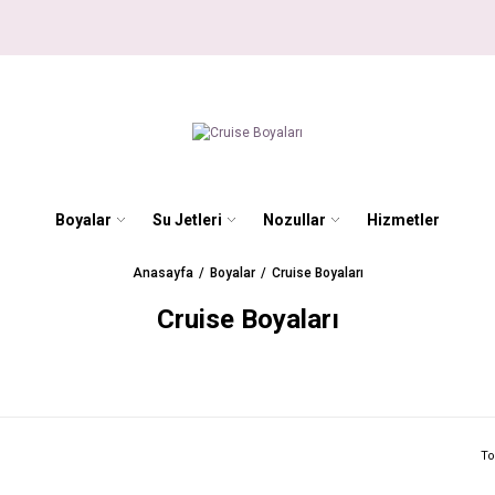
Boyalar
Su Jetleri
Nozullar
Hizmetler
Anasayfa
Boyalar
Cruise Boyaları
Cruise Boyaları
To