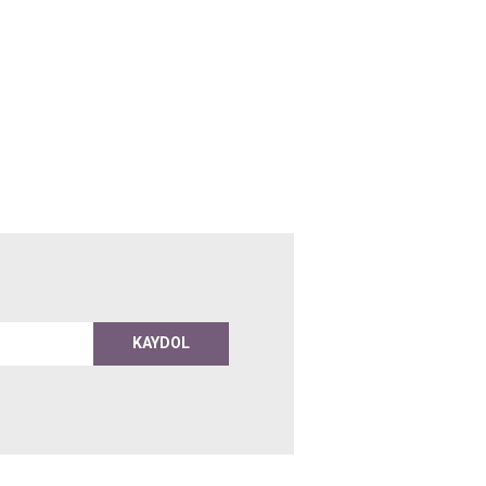
KAYDOL