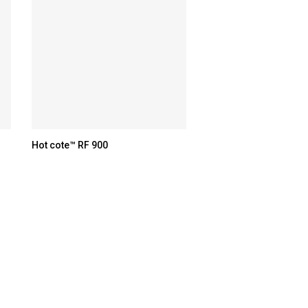
Hot cote™ RF 900