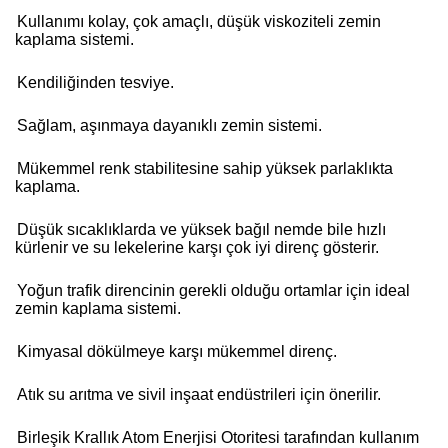
Kullanımı kolay, çok amaçlı, düşük viskoziteli zemin
kaplama sistemi.
Kendiliğinden tesviye.
Sağlam, aşınmaya dayanıklı zemin sistemi.
Mükemmel renk stabilitesine sahip yüksek parlaklıkta
kaplama.
Düşük sıcaklıklarda ve yüksek bağıl nemde bile hızlı
kürlenir ve su lekelerine karşı çok iyi direnç gösterir.
Yoğun trafik direncinin gerekli olduğu ortamlar için ideal
zemin kaplama sistemi.
Kimyasal dökülmeye karşı mükemmel direnç.
Atık su arıtma ve sivil inşaat endüstrileri için önerilir.
Birleşik Krallık Atom Enerjisi Otoritesi tarafından kullanım