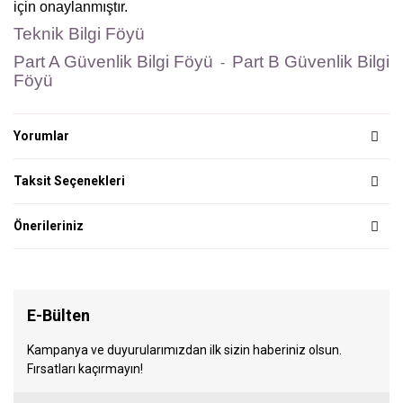
için onaylanmıştır.
Teknik Bilgi Föyü
Part A Güvenlik Bilgi Föyü
Part B Güvenlik Bilgi
-
Föyü
Yorumlar
Taksit Seçenekleri
Önerileriniz
E-Bülten
Kampanya ve duyurularımızdan ilk sizin haberiniz olsun.
Fırsatları kaçırmayın!