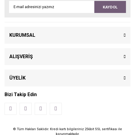
KAYDOL
KURUMSAL
ALIŞVERİŞ
ÜYELİK
Bizi Takip Edin
© Tüm Hakları Saklıdır. Kredi kartı bilgileriniz 256bit SSL sertifikası ile
korunmaktadır.