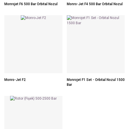
Monrojet F6 500 Bar Orbital Nozul
Monro-Jet F4 500 Bar Orbital Nozul
Monro-Jet F2
Monrojet F1 Set - Orbital Nozul 1500
Bar