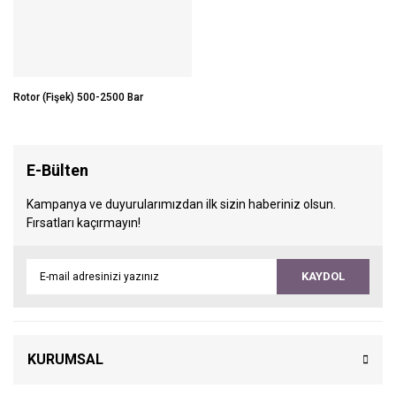
Rotor (Fişek) 500-2500 Bar
E-Bülten
Kampanya ve duyurularımızdan ilk sizin haberiniz olsun.
Fırsatları kaçırmayın!
KAYDOL
KURUMSAL