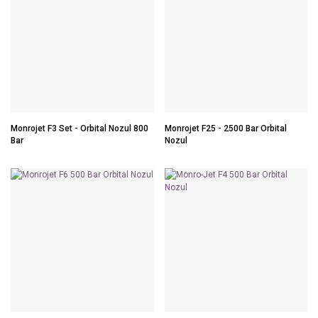
Monrojet F3 Set - Orbital Nozul 800
Monrojet F25 - 2500 Bar Orbital
Bar
Nozul