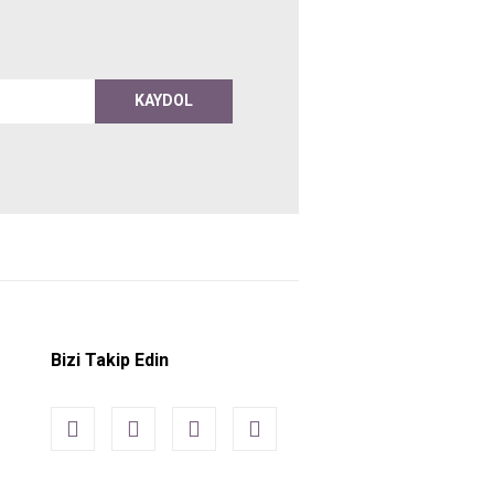
KAYDOL
Bizi Takip Edin