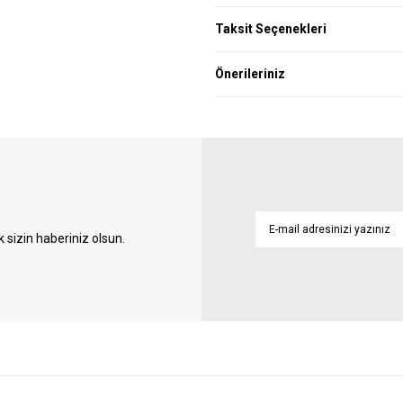
Taksit Seçenekleri
Önerileriniz
sizin haberiniz olsun.