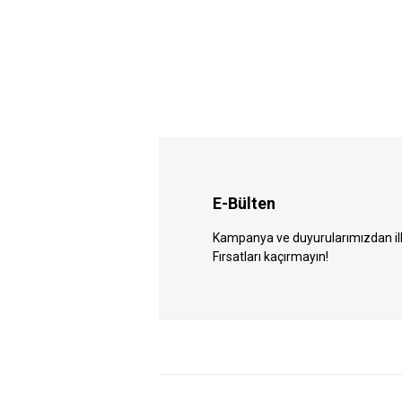
E-Bülten
Kampanya ve duyurularımızdan ilk 
Fırsatları kaçırmayın!