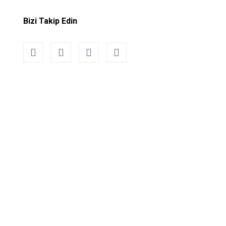
Bizi Takip Edin