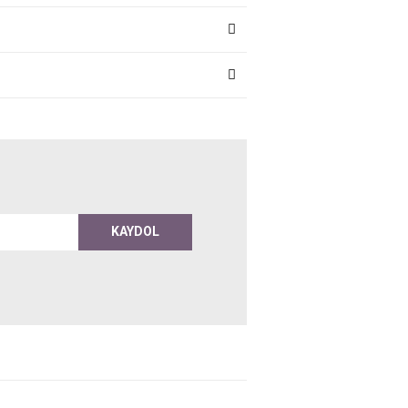
KAYDOL