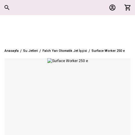
Anasayfa
Su Jetleri
Falch Yarı Otomatik Jet İşçisi
Surface Worker 250 e