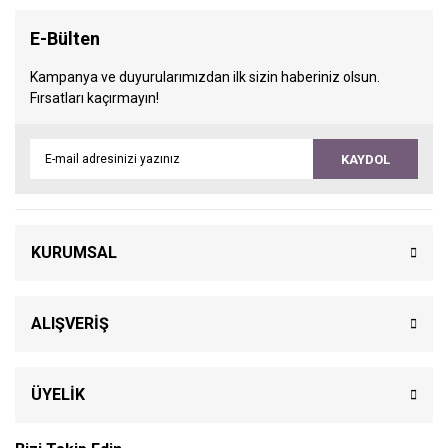
E-Bülten
Kampanya ve duyurularımızdan ilk sizin haberiniz olsun.
Fırsatları kaçırmayın!
KAYDOL
KURUMSAL
ALIŞVERİŞ
ÜYELİK