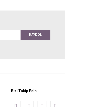
KAYDOL
Bizi Takip Edin