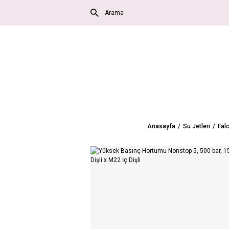
Anasayfa
Su Jetleri
Fal