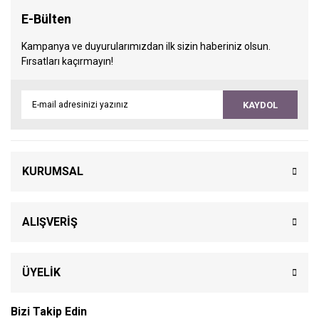
E-Bülten
Kampanya ve duyurularımızdan ilk sizin haberiniz olsun.
Fırsatları kaçırmayın!
KAYDOL
KURUMSAL
ALIŞVERİŞ
ÜYELİK
Bizi Takip Edin