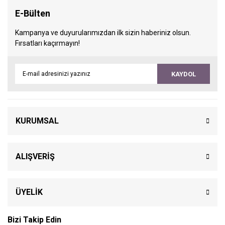
E-Bülten
Kampanya ve duyurularımızdan ilk sizin haberiniz olsun.
Fırsatları kaçırmayın!
KAYDOL
KURUMSAL
ALIŞVERİŞ
ÜYELİK
Bizi Takip Edin