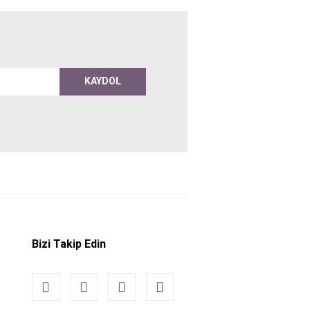
KAYDOL
Bizi Takip Edin