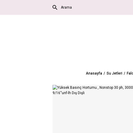
Anasayfa
Su Jetleri
Fal