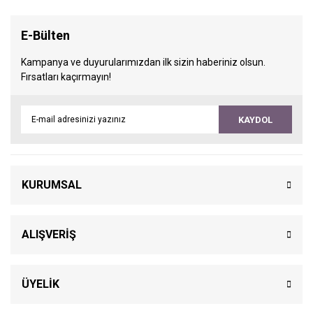
E-Bülten
Kampanya ve duyurularımızdan ilk sizin haberiniz olsun.
Fırsatları kaçırmayın!
KAYDOL
KURUMSAL
ALIŞVERİŞ
ÜYELİK