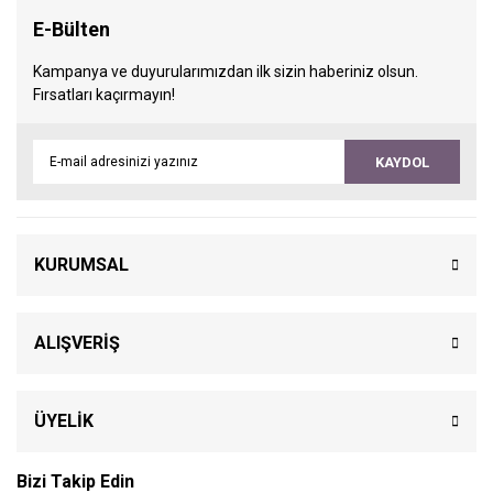
E-Bülten
Kampanya ve duyurularımızdan ilk sizin haberiniz olsun.
Fırsatları kaçırmayın!
KAYDOL
KURUMSAL
ALIŞVERİŞ
ÜYELİK
Bizi Takip Edin