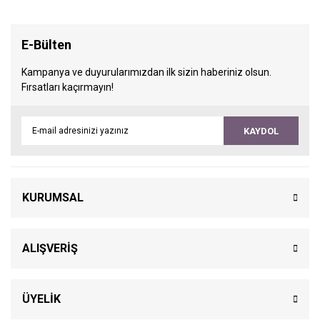
E-Bülten
Kampanya ve duyurularımızdan ilk sizin haberiniz olsun.
Fırsatları kaçırmayın!
KAYDOL
KURUMSAL
ALIŞVERİŞ
ÜYELİK