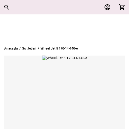
Anasayfa
Su Jetleri
Wheel Jet 5 170-14-140-e