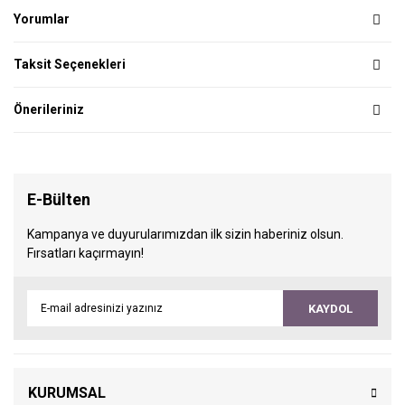
Yorumlar
Taksit Seçenekleri
Önerileriniz
E-Bülten
Kampanya ve duyurularımızdan ilk sizin haberiniz olsun.
Fırsatları kaçırmayın!
KAYDOL
KURUMSAL