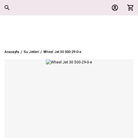
Anasayfa
Su Jetleri
Wheel Jet 30 500-29-0-e