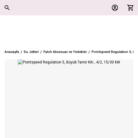
Anasayfa
Su Jetleri
Falch Aksesuar ve Yedekler
Pointspeed Regulation 5, Büyü