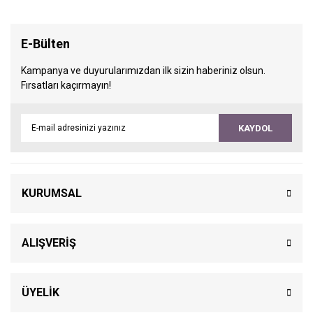
E-Bülten
Kampanya ve duyurularımızdan ilk sizin haberiniz olsun.
Fırsatları kaçırmayın!
KAYDOL
KURUMSAL
ALIŞVERİŞ
ÜYELİK