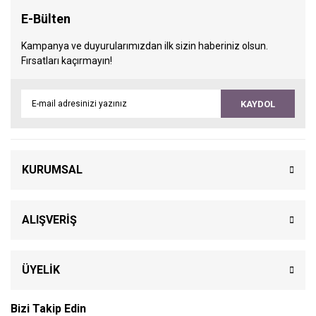
E-Bülten
Kampanya ve duyurularımızdan ilk sizin haberiniz olsun.
Fırsatları kaçırmayın!
KAYDOL
KURUMSAL
ALIŞVERİŞ
ÜYELİK
Bizi Takip Edin