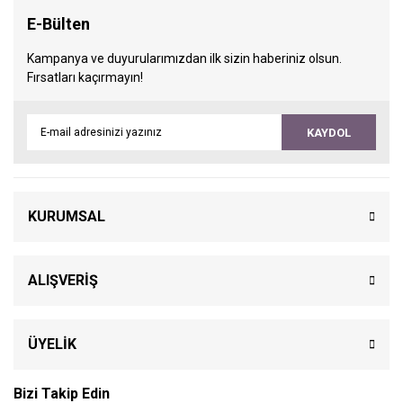
E-Bülten
Kampanya ve duyurularımızdan ilk sizin haberiniz olsun.
Fırsatları kaçırmayın!
KAYDOL
KURUMSAL
ALIŞVERİŞ
ÜYELİK
Bizi Takip Edin