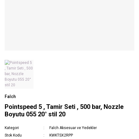
Falch
Pointspeed 5 , Tamir Seti , 500 bar, Nozzle
Boyutu 055 20° stil 20
Kategori
Falch Aksesuar ve Yedekler
Stok Kodu
KWKTSX2RPP