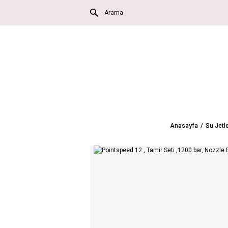
Anasayfa
Su Jetle