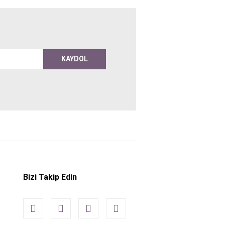
KAYDOL
Bizi Takip Edin