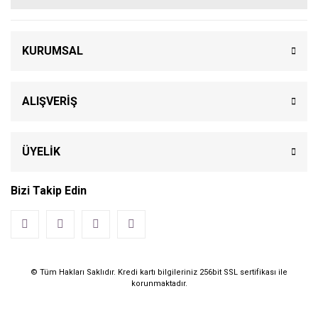
KURUMSAL
ALIŞVERİŞ
ÜYELİK
Bizi Takip Edin
© Tüm Hakları Saklıdır. Kredi kartı bilgileriniz 256bit SSL sertifikası ile
korunmaktadır.