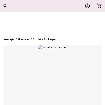
Anasayfa
Hizmetler
Su Jeti - Su Raspası