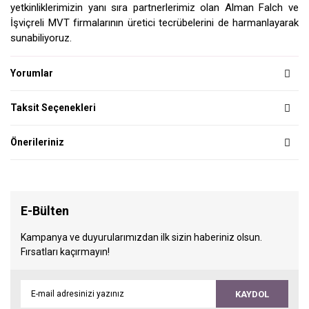
yetkinliklerimizin yanı sıra partnerlerimiz olan Alman Falch ve
İşviçreli MVT firmalarının üretici tecrübelerini de harmanlayarak
sunabiliyoruz.
Yorumlar
Taksit Seçenekleri
Önerileriniz
E-Bülten
Kampanya ve duyurularımızdan ilk sizin haberiniz olsun.
Fırsatları kaçırmayın!
KAYDOL