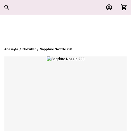
Anasayfa
Nozullar
Sapphire Nozzle 290