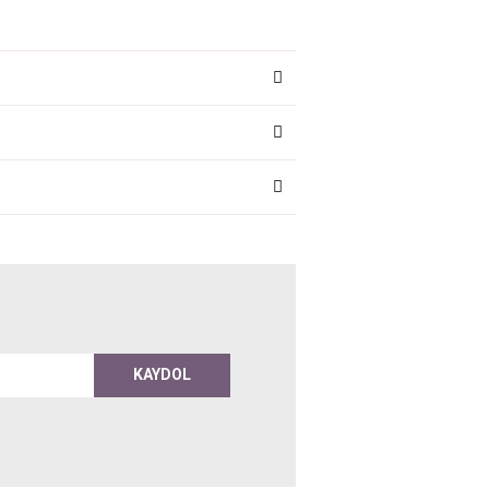
KAYDOL