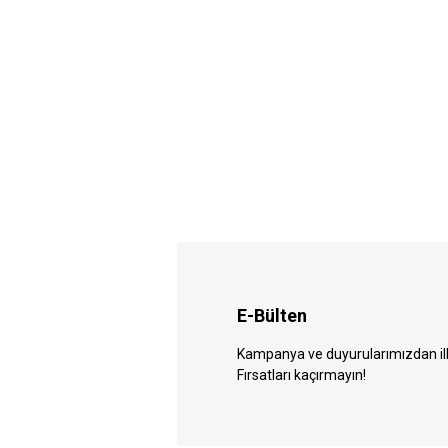
E-Bülten
Kampanya ve duyurularımızdan ilk 
Fırsatları kaçırmayın!