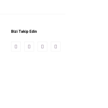
Bizi Takip Edin