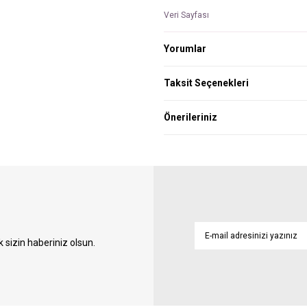
Veri Sayfası
Yorumlar
Taksit Seçenekleri
Önerileriniz
sizin haberiniz olsun.