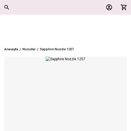
Anasayfa
Nozullar
Sapphire Nozzle 1257