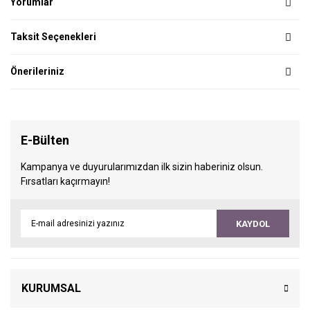
Yorumlar
Taksit Seçenekleri
Önerileriniz
E-Bülten
Kampanya ve duyurularımızdan ilk sizin haberiniz olsun.
Fırsatları kaçırmayın!
KAYDOL
KURUMSAL