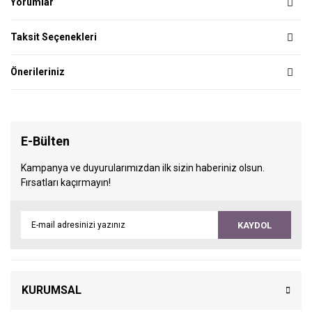
Yorumlar
Taksit Seçenekleri
Önerileriniz
E-Bülten
Kampanya ve duyurularımızdan ilk sizin haberiniz olsun.
Fırsatları kaçırmayın!
KAYDOL
KURUMSAL