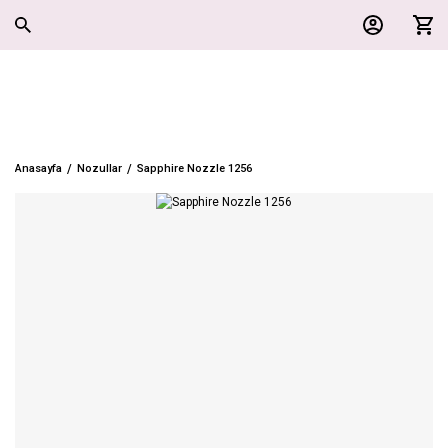
Anasayfa
Nozullar
Sapphire Nozzle 1256