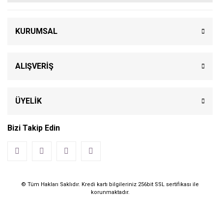
KURUMSAL
ALIŞVERİŞ
ÜYELİK
Bizi Takip Edin
© Tüm Hakları Saklıdır. Kredi kartı bilgileriniz 256bit SSL sertifikası ile
korunmaktadır.