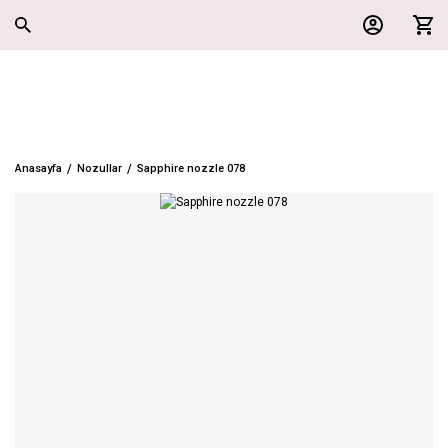
Anasayfa
Nozullar
Sapphire nozzle 078