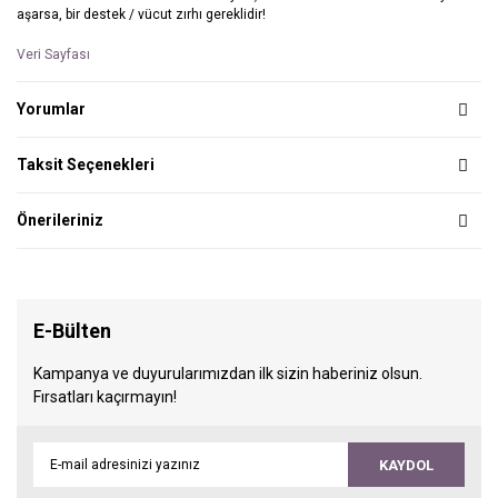
aşarsa, bir destek / vücut zırhı gereklidir!
Veri Sayfası
Yorumlar
Taksit Seçenekleri
Önerileriniz
E-Bülten
Kampanya ve duyurularımızdan ilk sizin haberiniz olsun.
Fırsatları kaçırmayın!
KAYDOL