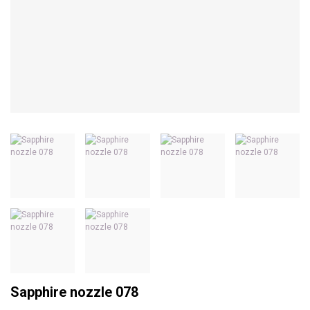
Sapphire nozzle 078