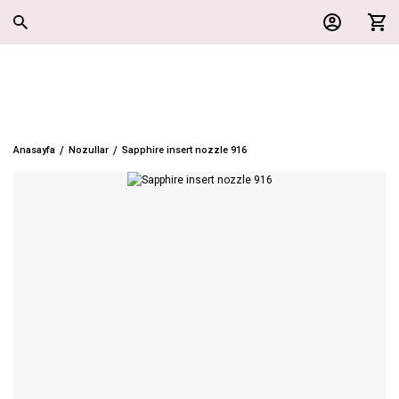
Anasayfa
Nozullar
Sapphire insert nozzle 916