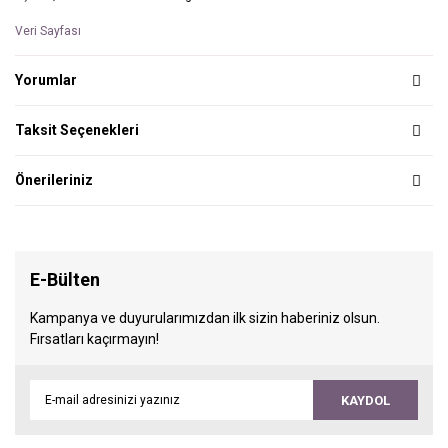
Veri Sayfası
Yorumlar
Taksit Seçenekleri
Önerileriniz
E-Bülten
Kampanya ve duyurularımızdan ilk sizin haberiniz olsun.
Fırsatları kaçırmayın!
KAYDOL