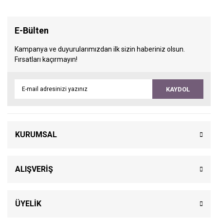
E-Bülten
Kampanya ve duyurularımızdan ilk sizin haberiniz olsun.
Fırsatları kaçırmayın!
KAYDOL
KURUMSAL
ALIŞVERİŞ
ÜYELİK