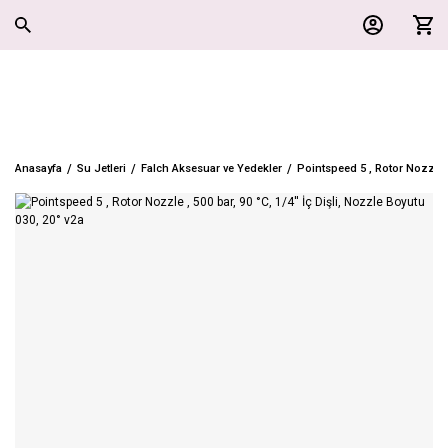
Anasayfa
Su Jetleri
Falch Aksesuar ve Yedekler
Pointspeed 5 , Rotor Nozzle , 