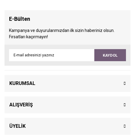
E-Bülten
Kampanya ve duyurularımızdan ilk sizin haberiniz olsun.
Fırsatları kaçırmayın!
KAYDOL
KURUMSAL
ALIŞVERİŞ
ÜYELİK