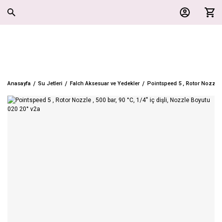
Anasayfa
Su Jetleri
Falch Aksesuar ve Yedekler
Pointspeed 5 , Rotor Nozzle , 