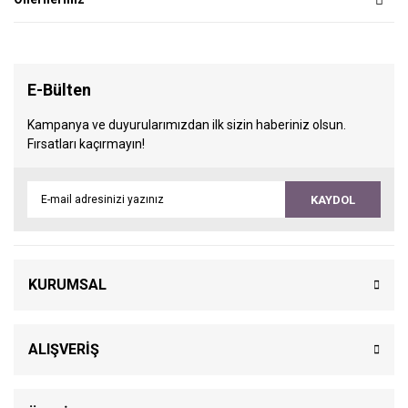
E-Bülten
Kampanya ve duyurularımızdan ilk sizin haberiniz olsun.
Fırsatları kaçırmayın!
KAYDOL
KURUMSAL
ALIŞVERİŞ