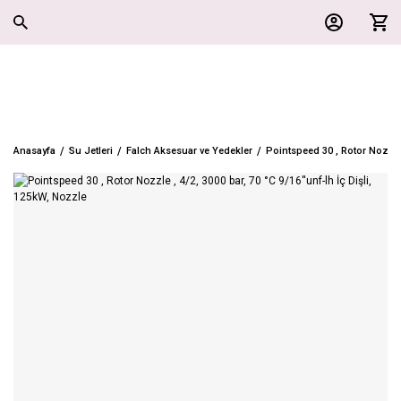
Anasayfa
Su Jetleri
Falch Aksesuar ve Yedekler
Pointspeed 30 , Rotor Nozzle 