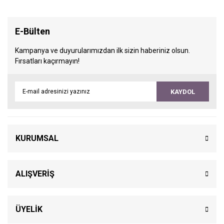
E-Bülten
Kampanya ve duyurularımızdan ilk sizin haberiniz olsun.
Fırsatları kaçırmayın!
KAYDOL
KURUMSAL
ALIŞVERİŞ
ÜYELİK