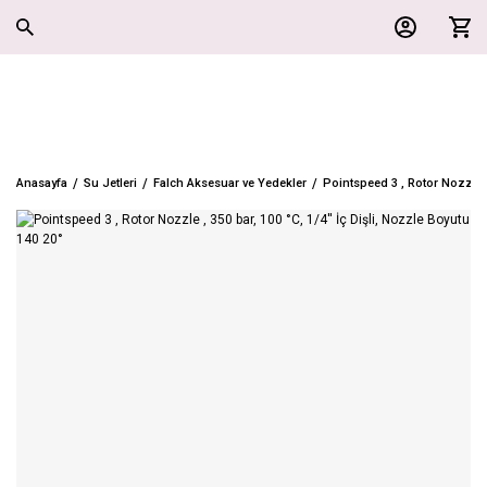
Anasayfa
Su Jetleri
Falch Aksesuar ve Yedekler
Pointspeed 3 , Rotor Nozzle , 