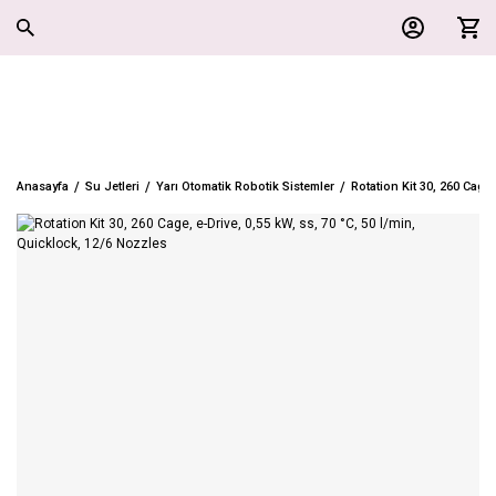
Anasayfa
Su Jetleri
Yarı Otomatik Robotik Sistemler
Rotation Kit 30, 260 Cage,