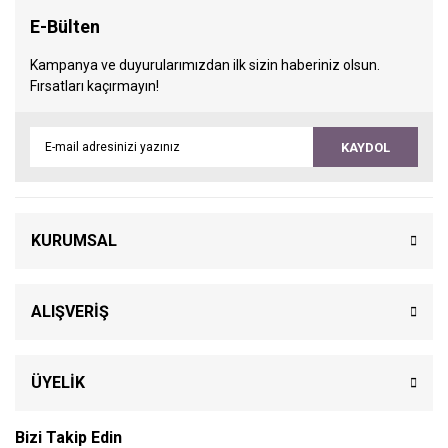
E-Bülten
Kampanya ve duyurularımızdan ilk sizin haberiniz olsun.
Fırsatları kaçırmayın!
KAYDOL
KURUMSAL
ALIŞVERİŞ
ÜYELİK
Bizi Takip Edin