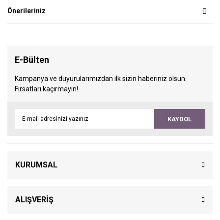
Önerileriniz
E-Bülten
Kampanya ve duyurularımızdan ilk sizin haberiniz olsun.
Fırsatları kaçırmayın!
KAYDOL
KURUMSAL
ALIŞVERİŞ