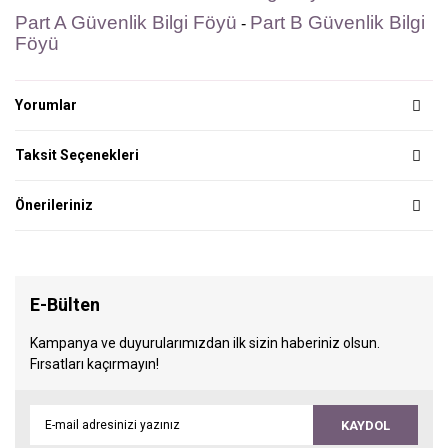
Part A Güvenlik Bilgi Föyü
Part B Güvenlik Bilgi
-
Föyü
Yorumlar
Taksit Seçenekleri
Önerileriniz
E-Bülten
Kampanya ve duyurularımızdan ilk sizin haberiniz olsun.
Fırsatları kaçırmayın!
KAYDOL