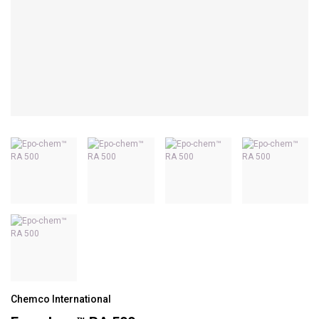
Chemco International