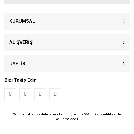
KURUMSAL
ALIŞVERİŞ
ÜYELİK
Bizi Takip Edin
© Tüm Hakları Saklıdır. Kredi kartı bilgileriniz 256bit SSL sertifikası ile
korunmaktadır.