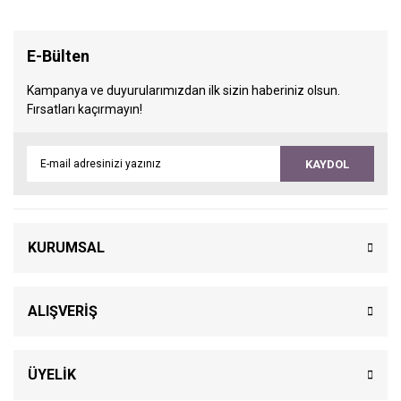
E-Bülten
Kampanya ve duyurularımızdan ilk sizin haberiniz olsun.
Fırsatları kaçırmayın!
KAYDOL
KURUMSAL
ALIŞVERİŞ
ÜYELİK