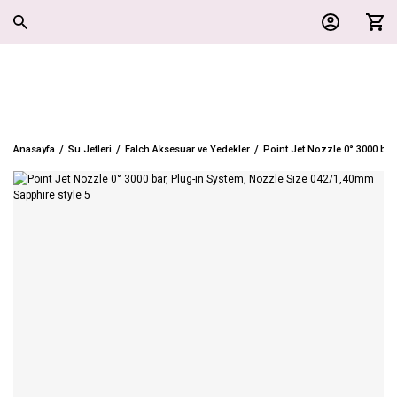
Anasayfa
Su Jetleri
Falch Aksesuar ve Yedekler
Point Jet Nozzle 0° 3000 bar