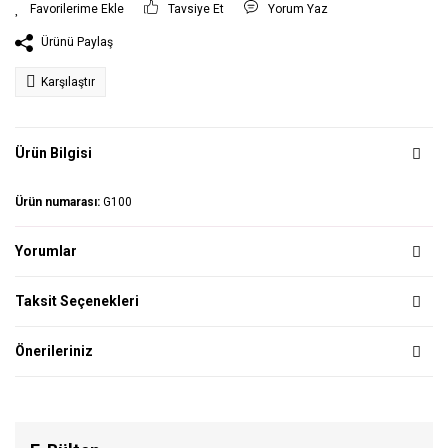
Tavsiye Et
Yorum Yaz
Ürünü Paylaş
Karşılaştır
Ürün Bilgisi
Ürün numarası:
G100
Yorumlar
Taksit Seçenekleri
Önerileriniz