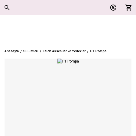
Anasayfa
Su Jetleri
Falch Aksesuar ve Yedekler
P1 Pompa