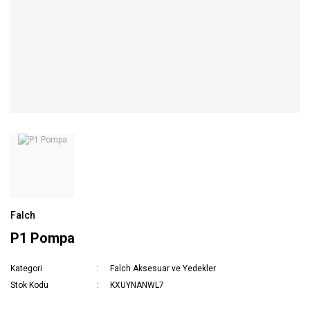
Falch
P1 Pompa
Kategori
Falch Aksesuar ve Yedekler
Stok Kodu
KXUYNANWL7