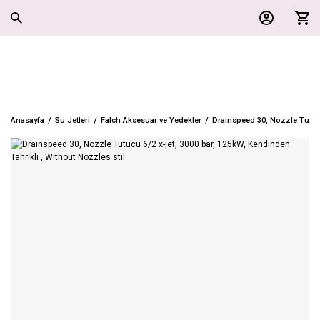
Anasayfa
Su Jetleri
Falch Aksesuar ve Yedekler
Drainspeed 30, Nozzle Tutucu 