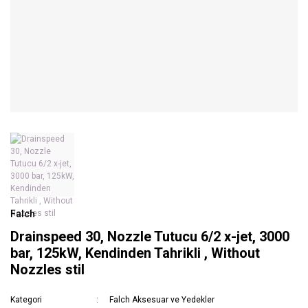
Falch
Drainspeed 30, Nozzle Tutucu 6/2 x-jet, 3000
bar, 125kW, Kendinden Tahrikli , Without
Nozzles stil
Kategori
Falch Aksesuar ve Yedekler