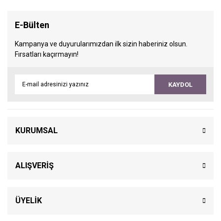
E-Bülten
Kampanya ve duyurularımızdan ilk sizin haberiniz olsun.
Fırsatları kaçırmayın!
KAYDOL
KURUMSAL
ALIŞVERİŞ
ÜYELİK