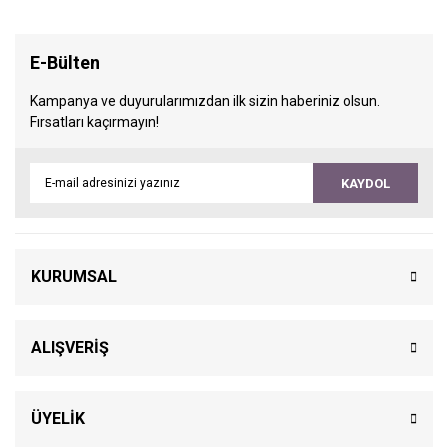
E-Bülten
Kampanya ve duyurularımızdan ilk sizin haberiniz olsun.
Fırsatları kaçırmayın!
KAYDOL
KURUMSAL
ALIŞVERİŞ
ÜYELİK