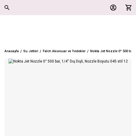
Anasayfa
Su Jetleri
Falch Aksesuar ve Yedekler
Nokta Jet Nozzle 0° 500 bar, 1