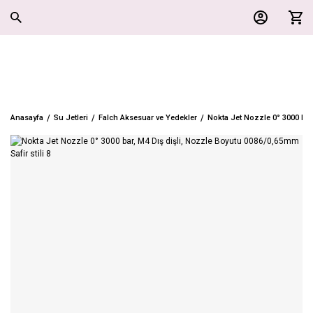
Anasayfa
Su Jetleri
Falch Aksesuar ve Yedekler
Nokta Jet Nozzle 0° 3000 bar,