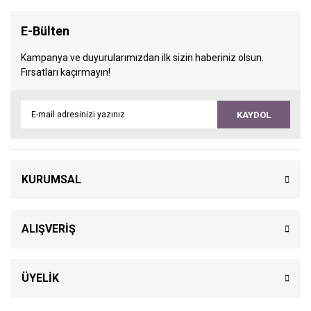
E-Bülten
Kampanya ve duyurularımızdan ilk sizin haberiniz olsun.
Fırsatları kaçırmayın!
KAYDOL
KURUMSAL
ALIŞVERİŞ
ÜYELİK