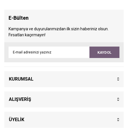
E-Bülten
Kampanya ve duyurularımızdan ilk sizin haberiniz olsun.
Fırsatları kaçırmayın!
KAYDOL
KURUMSAL
ALIŞVERİŞ
ÜYELİK