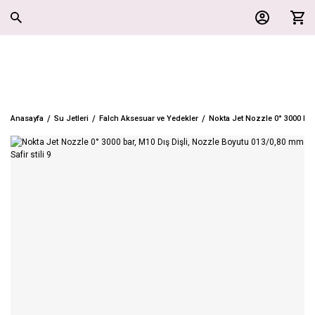
Anasayfa
Su Jetleri
Falch Aksesuar ve Yedekler
Nokta Jet Nozzle 0° 3000 bar,