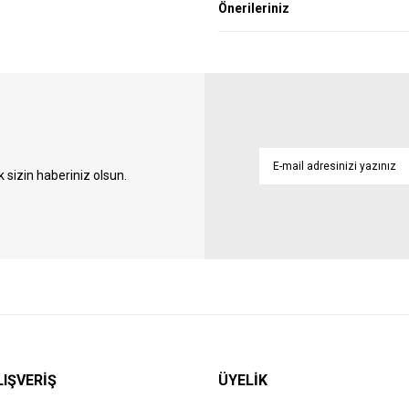
Önerileriniz
sizin haberiniz olsun.
LIŞVERİŞ
ÜYELİK