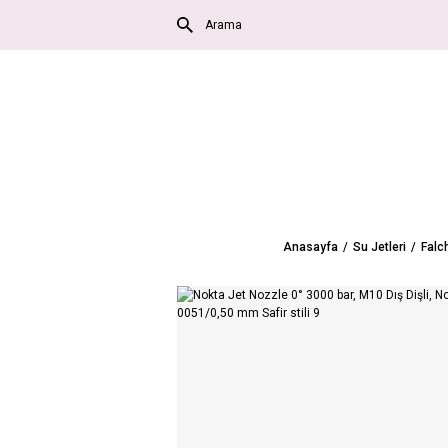
Anasayfa
Su Jetleri
Falc