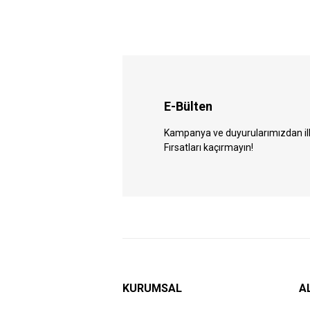
E-Bülten
Kampanya ve duyurularımızdan ilk 
Fırsatları kaçırmayın!
KURUMSAL
A