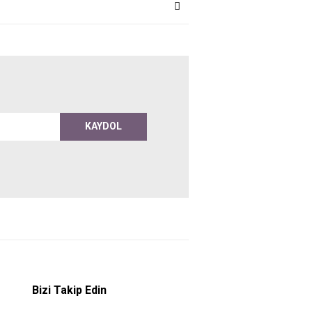
KAYDOL
Bizi Takip Edin