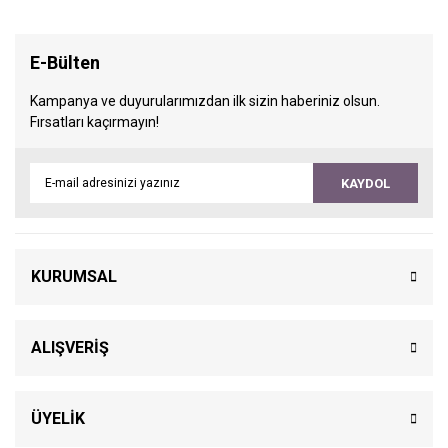
E-Bülten
Kampanya ve duyurularımızdan ilk sizin haberiniz olsun.
Fırsatları kaçırmayın!
KAYDOL
KURUMSAL
ALIŞVERİŞ
ÜYELİK