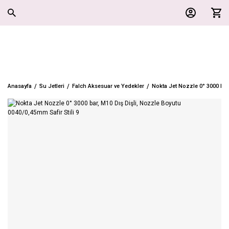
Anasayfa
Su Jetleri
Falch Aksesuar ve Yedekler
Nokta Jet Nozzle 0° 3000 bar,