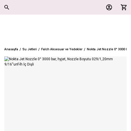
Anasayfa
Su Jetleri
Falch Aksesuar ve Yedekler
Nokta Jet Nozzle 0° 3000 bar,