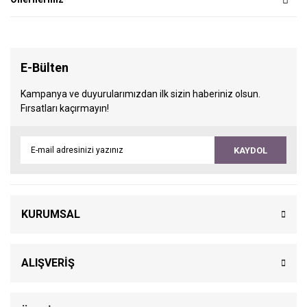
E-Bülten
Kampanya ve duyurularımızdan ilk sizin haberiniz olsun.
Fırsatları kaçırmayın!
KAYDOL
KURUMSAL
ALIŞVERİŞ