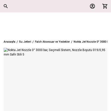
Anasayfa
Su Jetleri
Falch Aksesuar ve Yedekler
Nokta Jet Nozzle 0° 3000 bar,