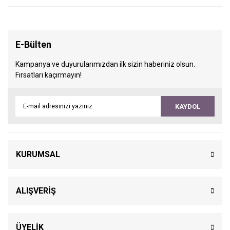
E-Bülten
Kampanya ve duyurularımızdan ilk sizin haberiniz olsun.
Fırsatları kaçırmayın!
KAYDOL
KURUMSAL
ALIŞVERİŞ
ÜYELİK