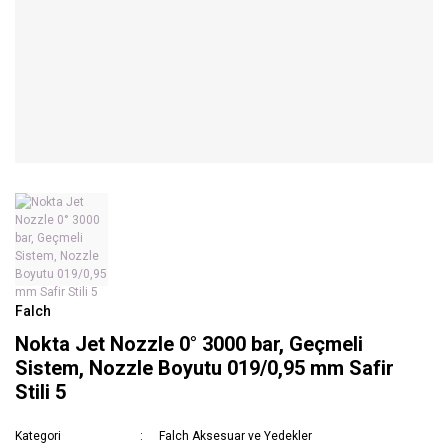
Falch
Nokta Jet Nozzle 0° 3000 bar, Geçmeli
Sistem, Nozzle Boyutu 019/0,95 mm Safir
Stili 5
Kategori
Falch Aksesuar ve Yedekler