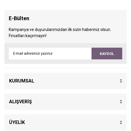
E-Bülten
Kampanya ve duyurularımızdan ilk sizin haberiniz olsun.
Fırsatları kaçırmayın!
KAYDOL
KURUMSAL
ALIŞVERİŞ
ÜYELİK