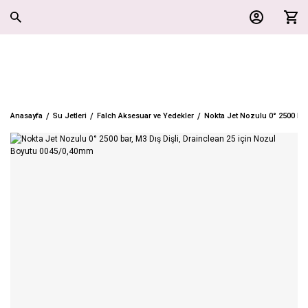
Anasayfa
Su Jetleri
Falch Aksesuar ve Yedekler
Nokta Jet Nozulu 0° 2500 bar