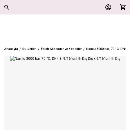
Anasayfa
Su Jetleri
Falch Aksesuar ve Yedekler
Namlu 3000 bar, 70 °C, DN4,8, 