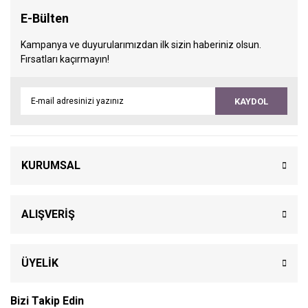
E-Bülten
Kampanya ve duyurularımızdan ilk sizin haberiniz olsun.
Fırsatları kaçırmayın!
KAYDOL
KURUMSAL
ALIŞVERİŞ
ÜYELİK
Bizi Takip Edin