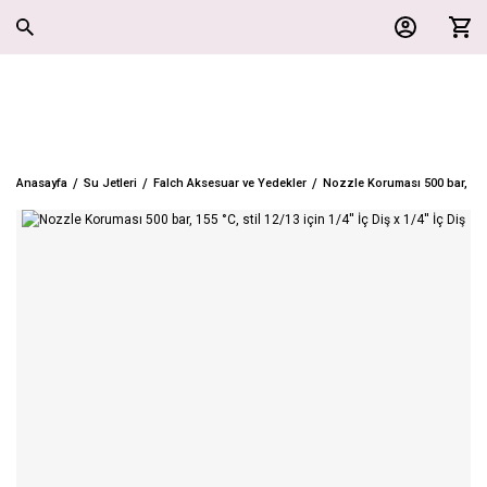
Anasayfa
Su Jetleri
Falch Aksesuar ve Yedekler
Nozzle Koruması 500 bar, 155 °C