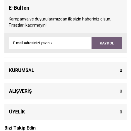
E-Bülten
Kampanya ve duyurularımızdan ilk sizin haberiniz olsun.
Fırsatları kaçırmayın!
KAYDOL
KURUMSAL
ALIŞVERİŞ
ÜYELİK
Bizi Takip Edin