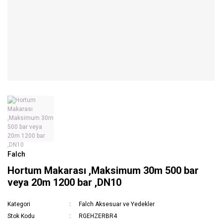
Falch
Hortum Makarası ,Maksimum 30m 500 bar
veya 20m 1200 bar ,DN10
Kategori
Falch Aksesuar ve Yedekler
Stok Kodu
RGEHZERBR4