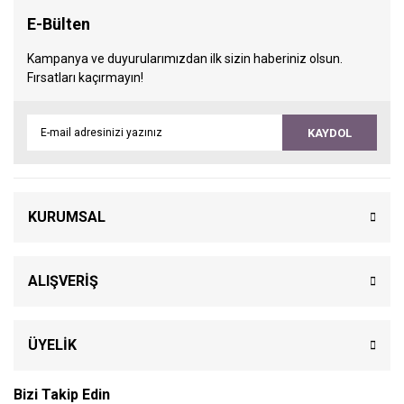
E-Bülten
Kampanya ve duyurularımızdan ilk sizin haberiniz olsun.
Fırsatları kaçırmayın!
KAYDOL
KURUMSAL
ALIŞVERİŞ
ÜYELİK
Bizi Takip Edin