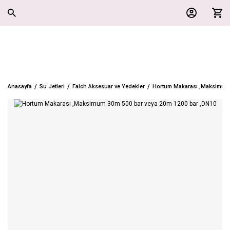
Anasayfa
Su Jetleri
Falch Aksesuar ve Yedekler
Hortum Makarası ,Maksimum 