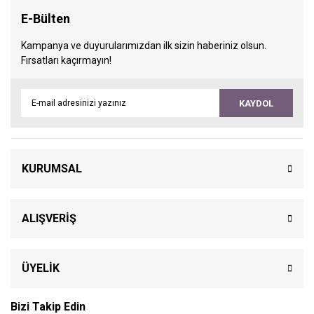
E-Bülten
Kampanya ve duyurularımızdan ilk sizin haberiniz olsun.
Fırsatları kaçırmayın!
KAYDOL
KURUMSAL
ALIŞVERİŞ
ÜYELİK
Bizi Takip Edin