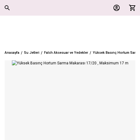
Anasayfa
Su Jetleri
Falch Aksesuar ve Yedekler
Yüksek Basınç Hortum Sarma