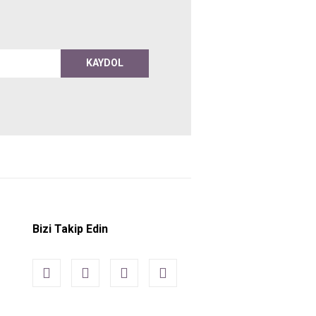
KAYDOL
Bizi Takip Edin