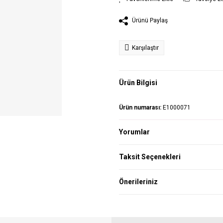
Ürünü Paylaş
Karşılaştır
Ürün Bilgisi
Ürün numarası:
E1000071
Yorumlar
Taksit Seçenekleri
Önerileriniz