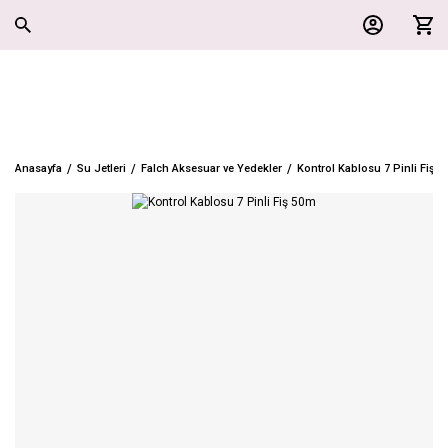
Anasayfa
Su Jetleri
Falch Aksesuar ve Yedekler
Kontrol Kablosu 7 Pinli Fiş 